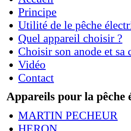
Principe
Utilité de le pêche élect
Quel appareil choisir ?
Choisir son anode et sa 
Vidéo
Contact
Appareils pour la pêche 
MARTIN PECHEUR
HERON