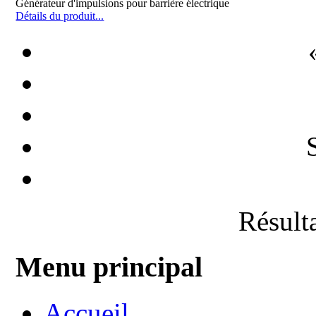
Générateur d'impulsions pour barrière électrique
Détails du produit...
Résulta
Menu principal
Accueil