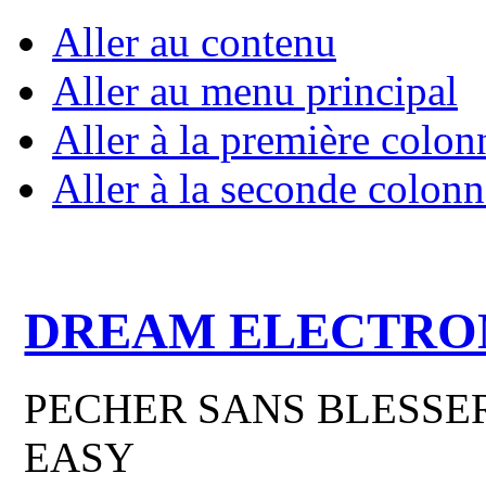
Aller au contenu
Aller au menu principal
Aller à la première colon
Aller à la seconde colonn
DREAM ELECTRO
PECHER SANS BLESSER
EASY