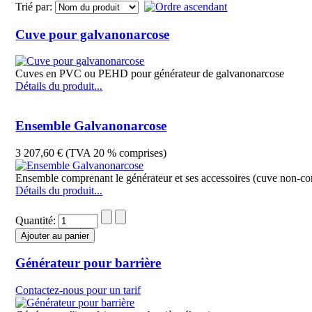
Trié par:
Cuve pour galvanonarcose
Cuves en PVC ou PEHD pour générateur de galvanonarcose
Détails du produit...
Ensemble Galvanonarcose
3 207,60 € (TVA 20 % comprises)
Ensemble comprenant le générateur et ses accessoires (cuve non-c
Détails du produit...
Quantité:
Générateur pour barrière
Contactez-nous pour un tarif