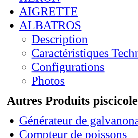
AIGRETTE
ALBATROS
Description
Caractéristiques Tech
Configurations
Photos
Autres Produits piscicole
Générateur de galvanon
Compteur de poissons