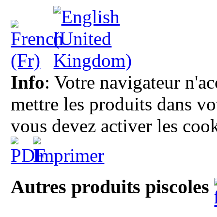
Info
: Votre navigateur n'a
mettre les produits dans vot
vous devez activer les cook
Autres produits piscoles