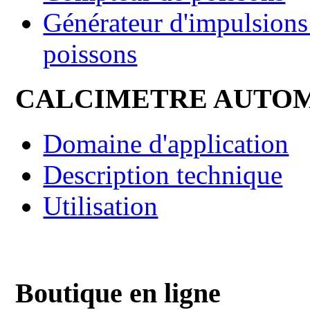
Générateur d'impulsions 
poissons
CALCIMETRE AUTO
Domaine d'application
Description technique
Utilisation
Boutique en ligne