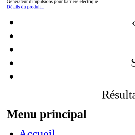
Générateur d'impulsions pour barrière électrique
Détails du produit...
Résulta
Menu principal
Accueil