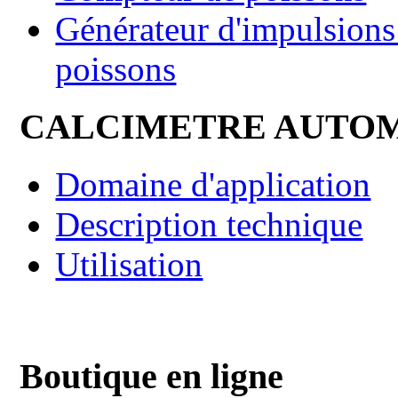
Générateur d'impulsions 
poissons
CALCIMETRE AUTO
Domaine d'application
Description technique
Utilisation
Boutique en ligne