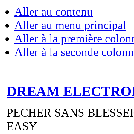
Aller au contenu
Aller au menu principal
Aller à la première colon
Aller à la seconde colonn
DREAM ELECTRO
PECHER SANS BLESSER
EASY