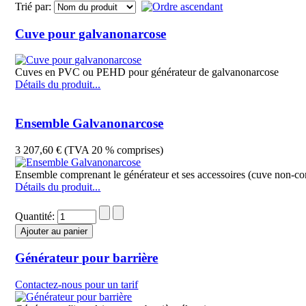
Trié par:
Cuve pour galvanonarcose
Cuves en PVC ou PEHD pour générateur de galvanonarcose
Détails du produit...
Ensemble Galvanonarcose
3 207,60 € (TVA 20 % comprises)
Ensemble comprenant le générateur et ses accessoires (cuve non-c
Détails du produit...
Quantité:
Générateur pour barrière
Contactez-nous pour un tarif