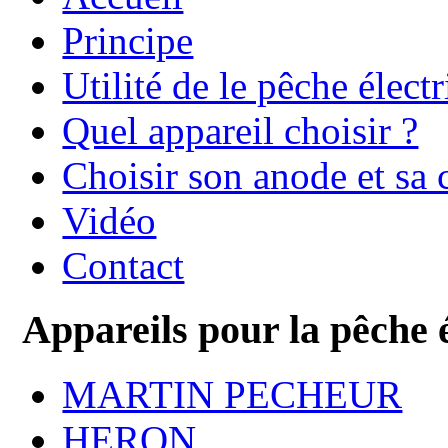
Principe
Utilité de le pêche élect
Quel appareil choisir ?
Choisir son anode et sa 
Vidéo
Contact
Appareils pour la pêche 
MARTIN PECHEUR
HERON