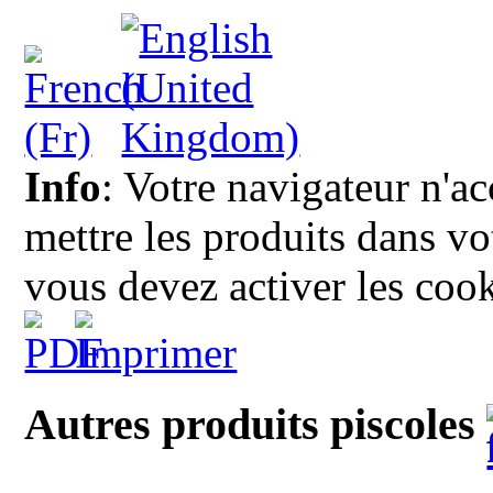
Info
: Votre navigateur n'a
mettre les produits dans vot
vous devez activer les cook
Autres produits piscoles