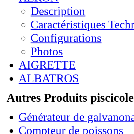
Description
Caractéristiques Tech
Configurations
Photos
AIGRETTE
ALBATROS
Autres Produits piscicole
Générateur de galvanon
Compteur de poissons