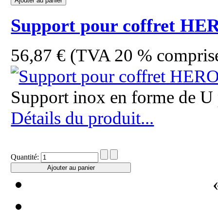
Support pour coffret H
56,87 € (TVA 20 % compris
Support inox en forme de 
Détails du produit...
Quantité: