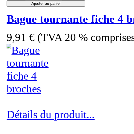
Bague tournante fiche 4 b
9,91 € (TVA 20 % comprise
Détails du produit...