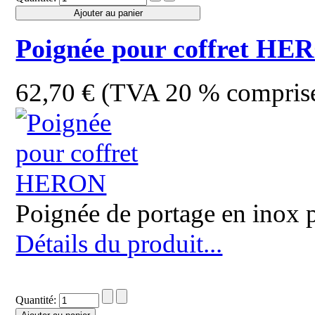
Poignée pour coffret HE
62,70 € (TVA 20 % compris
Poignée de portage en inox
Détails du produit...
Quantité: