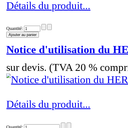
Détails du produit...
Quantité:
Notice d'utilisation du 
sur devis. (TVA 20 % compr
Détails du produit...
Quantité: