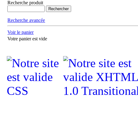
Recherche produit
Recherche avancée
Voir le panier
Votre panier est vide