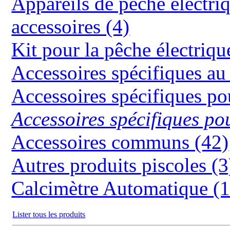
Appareils de pêche électriq
accessoires (4)
Kit pour la pêche électriqu
Accessoires spécifiques
Accessoires spécifiques 
Accessoires spécifiques 
Accessoires communs (42)
Autres produits piscoles (3
Calcimètre Automatique (1
Lister tous les produits