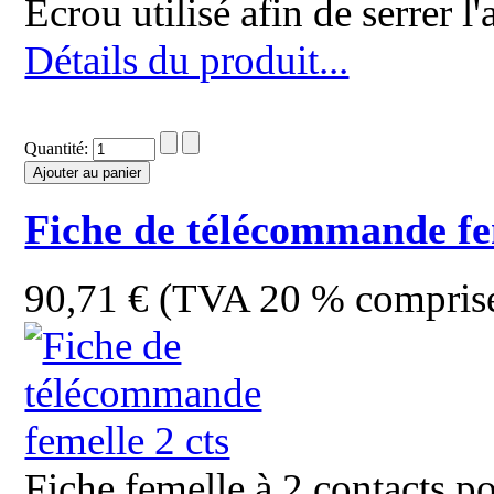
Écrou utilisé afin de serrer
Détails du produit...
Quantité:
Fiche de télécommande fem
90,71 € (TVA 20 % compris
Fiche femelle à 2 contacts 