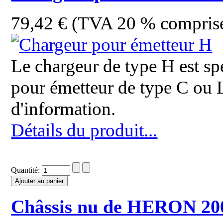
79,42 € (TVA 20 % compris
Le chargeur de type H est s
pour émetteur de type C ou 
d'information.
Détails du produit...
Quantité:
Châssis nu de HERON 20