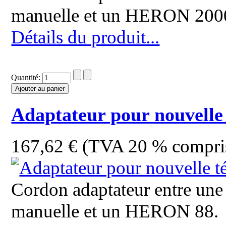
manuelle et un HERON 200
Détails du produit...
Quantité:
Adaptateur pour nouvell
167,62 € (TVA 20 % compri
Cordon adaptateur entre un
manuelle et un HERON 88.