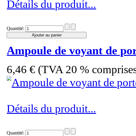
Détails du produit...
Quantité:
Ampoule de voyant de por
6,46 € (TVA 20 % comprise
Détails du produit...
Quantité: