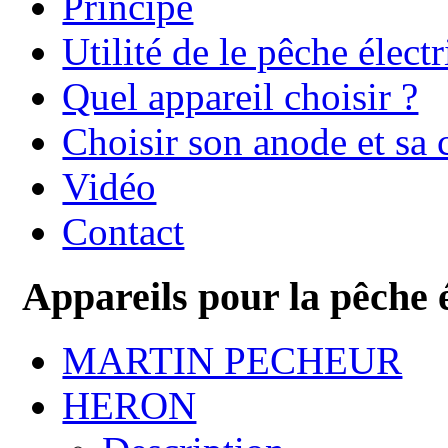
Principe
Utilité de le pêche élect
Quel appareil choisir ?
Choisir son anode et sa 
Vidéo
Contact
Appareils pour la pêche 
MARTIN PECHEUR
HERON