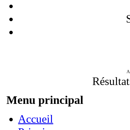
A
Résultat
Menu principal
Accueil