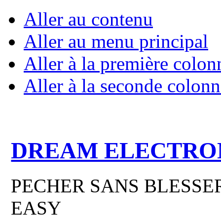
Aller au contenu
Aller au menu principal
Aller à la première colon
Aller à la seconde colonn
DREAM ELECTRO
PECHER SANS BLESSER
EASY