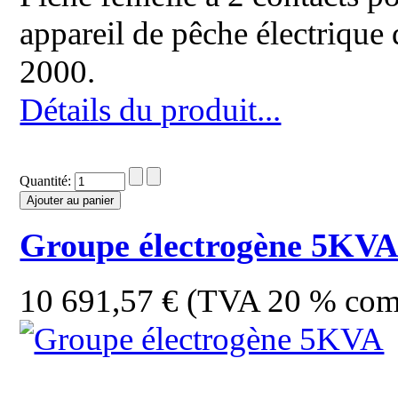
appareil de pêche électriqu
2000.
Détails du produit...
Quantité:
Groupe électrogène 5KV
10 691,57 € (TVA 20 % com