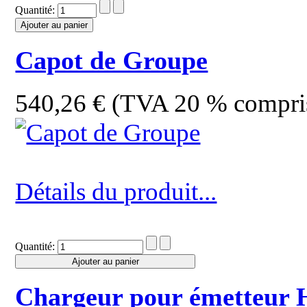
Quantité:
Capot de Groupe
540,26 € (TVA 20 % compri
Détails du produit...
Quantité:
Chargeur pour émetteur 