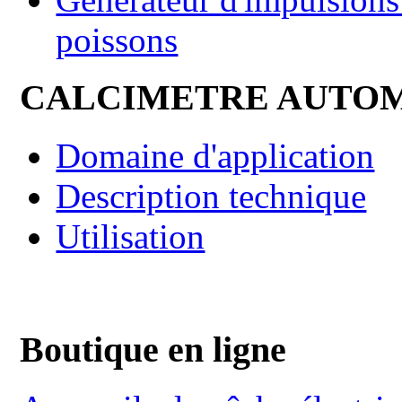
poissons
CALCIMETRE AUTO
Domaine d'application
Description technique
Utilisation
Boutique en ligne