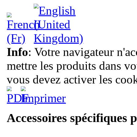
Info
: Votre navigateur n'a
mettre les produits dans vot
vous devez activer les cook
Accessoires spécifique