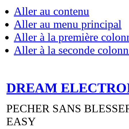
Aller au contenu
Aller au menu principal
Aller à la première colon
Aller à la seconde colonn
DREAM ELECTRO
PECHER SANS BLESSER
EASY