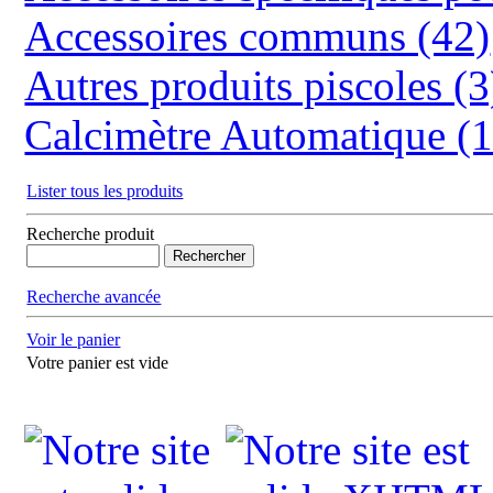
Accessoires communs (42)
Autres produits piscoles (3
Calcimètre Automatique (1
Lister tous les produits
Recherche produit
Recherche avancée
Voir le panier
Votre panier est vide