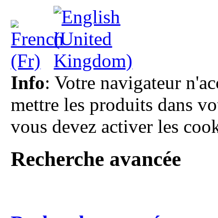
Info
: Votre navigateur n'a
mettre les produits dans vot
vous devez activer les cook
Recherche avancée