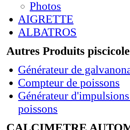
Photos
AIGRETTE
ALBATROS
Autres Produits piscicole
Générateur de galvanon
Compteur de poissons
Générateur d'impulsions 
poissons
CALCIMETRE AUTO