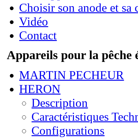
Choisir son anode et sa 
Vidéo
Contact
Appareils pour la pêche 
MARTIN PECHEUR
HERON
Description
Caractéristiques Tech
Configurations