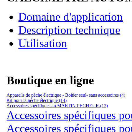
Domaine d'application
Description technique
Utilisation
Boutique en ligne
Appareils de pêche électrique - Boitier seul- sans accessoires (4)
Kit pour la pêche électrique (14)
Accessoires spécifiques au MARTIN PECHEUR (12)
Accessoires spécifiques 
Accessoires spécifiques 