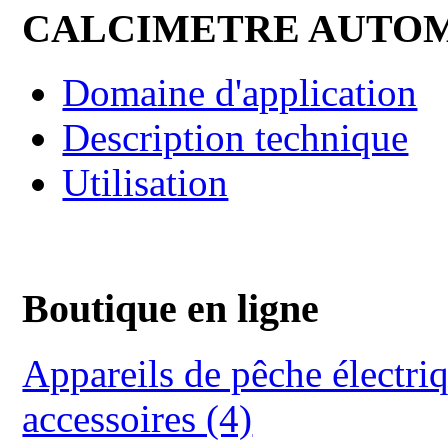
CALCIMETRE AUTO
Domaine d'application
Description technique
Utilisation
Boutique en ligne
Appareils de pêche électriq
accessoires (4)