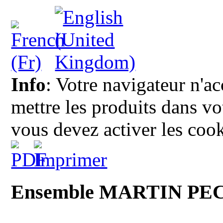
Info
: Votre navigateur n'a
mettre les produits dans vot
vous devez activer les cook
Ensemble MARTIN P