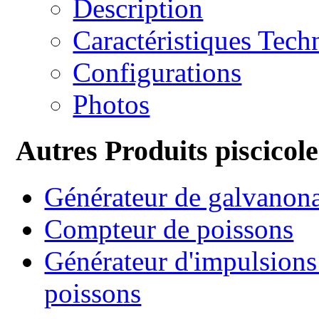
Description
Caractéristiques Tech
Configurations
Photos
Autres Produits piscicole
Générateur de galvanon
Compteur de poissons
Générateur d'impulsions 
poissons