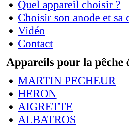
Quel appareil choisir ?
Choisir son anode et sa 
Vidéo
Contact
Appareils pour la pêche 
MARTIN PECHEUR
HERON
AIGRETTE
ALBATROS