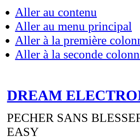
Aller au contenu
Aller au menu principal
Aller à la première colon
Aller à la seconde colonn
DREAM ELECTRO
PECHER SANS BLESSER
EASY