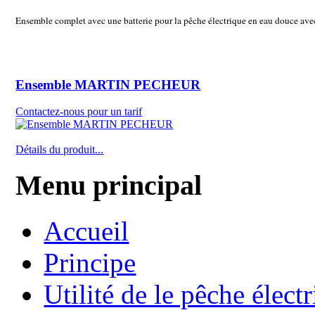
Ensemble complet avec une batterie pour la pêche électrique en eau douce
Ensemble MARTIN PECHEUR
Contactez-nous pour un tarif
Détails du produit...
Menu principal
Accueil
Principe
Utilité de le pêche élect