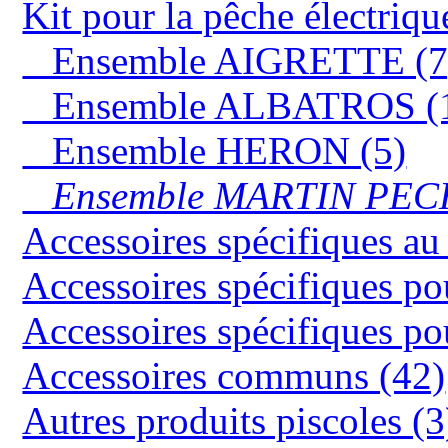
Kit pour la pêche électriqu
Ensemble AIGRETTE (7
Ensemble ALBATROS (
Ensemble HERON (5)
Ensemble MARTIN PEC
Accessoires spécifiques
Accessoires spécifiques 
Accessoires spécifiques 
Accessoires communs (42)
Autres produits piscoles (3