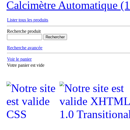
Calcimètre Automatique (1
Lister tous les produits
Recherche produit
Recherche avancée
Voir le panier
Votre panier est vide