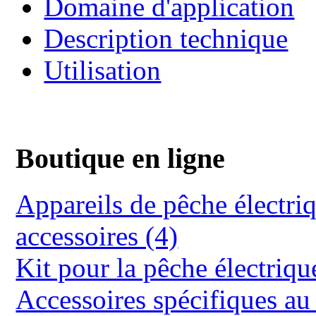
Domaine d'application
Description technique
Utilisation
Boutique en ligne
Appareils de pêche électriq
accessoires (4)
Kit pour la pêche électriqu
Accessoires spécifiques