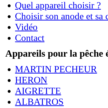
Quel appareil choisir ?
Choisir son anode et sa 
Vidéo
Contact
Appareils pour la pêche 
MARTIN PECHEUR
HERON
AIGRETTE
ALBATROS