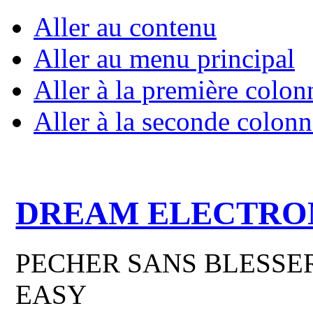
Aller au contenu
Aller au menu principal
Aller à la première colon
Aller à la seconde colonn
DREAM ELECTRO
PECHER SANS BLESSER
EASY