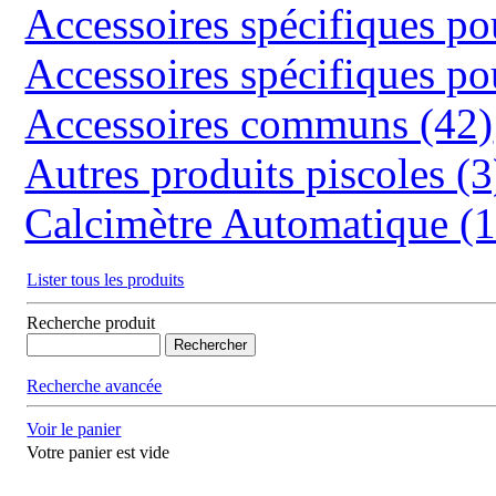
Accessoires spécifiques 
Accessoires spécifiques 
Accessoires communs (42)
Autres produits piscoles (3
Calcimètre Automatique (1
Lister tous les produits
Recherche produit
Recherche avancée
Voir le panier
Votre panier est vide