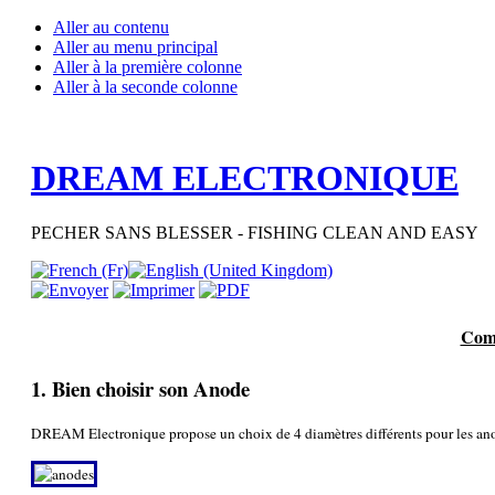
Aller au contenu
Aller au menu principal
Aller à la première colonne
Aller à la seconde colonne
DREAM ELECTRONIQUE
PECHER SANS BLESSER - FISHING CLEAN AND EASY
Comm
1. Bien choisir son Anode
DREAM Electronique propose un choix de 4 diamètres différents pour les