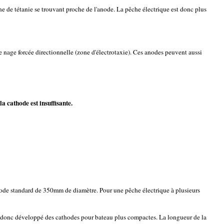
 de tétanie se trouvant proche de l'anode. La pêche électrique est donc plus
nage forcée directionnelle (zone d'électrotaxie). Ces anodes peuvent aussi
la cathode est insuffisante.
e standard de 350mm de diamètre. Pour une pêche électrique à plusieurs
 donc développé des cathodes pour bateau plus compactes. La longueur de la