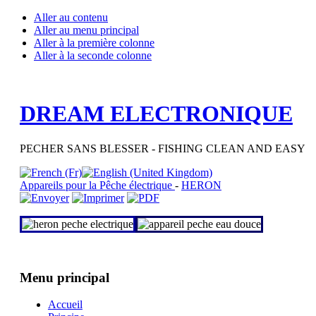
Aller au contenu
Aller au menu principal
Aller à la première colonne
Aller à la seconde colonne
DREAM ELECTRONIQUE
PECHER SANS BLESSER - FISHING CLEAN AND EASY
Appareils pour la Pêche électrique
-
HERON
Menu principal
Accueil