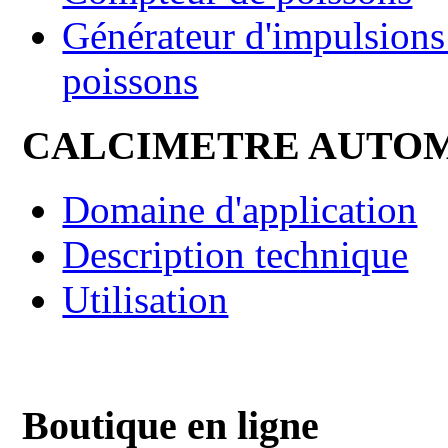
Générateur d'impulsions 
poissons
CALCIMETRE AUTO
Domaine d'application
Description technique
Utilisation
Boutique en ligne