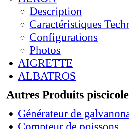
Description
Caractéristiques Tech
Configurations
Photos
AIGRETTE
ALBATROS
Autres Produits piscicole
Générateur de galvanon
Compteur de poissons