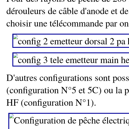
dérouleurs de câble d'anode et d
choisir une télécommande par ond
D'autres configurations sont poss
(configuration N°5 et 5C) ou la 
HF (configuration N°1).