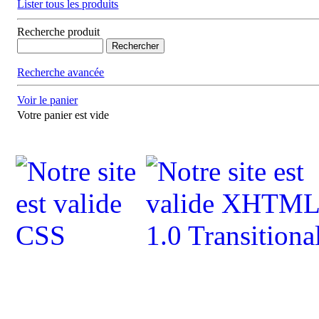
Lister tous les produits
Recherche produit
Recherche avancée
Voir le panier
Votre panier est vide