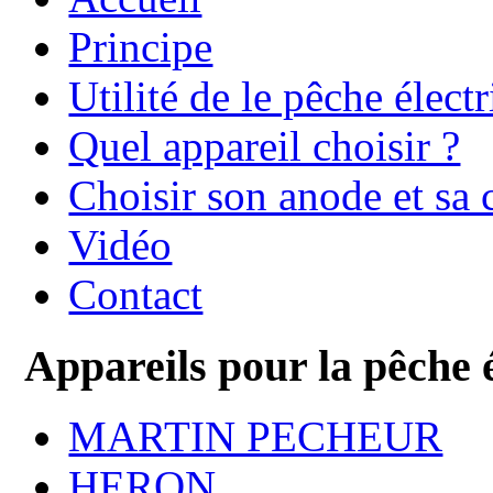
Principe
Utilité de le pêche élect
Quel appareil choisir ?
Choisir son anode et sa 
Vidéo
Contact
Appareils pour la pêche 
MARTIN PECHEUR
HERON