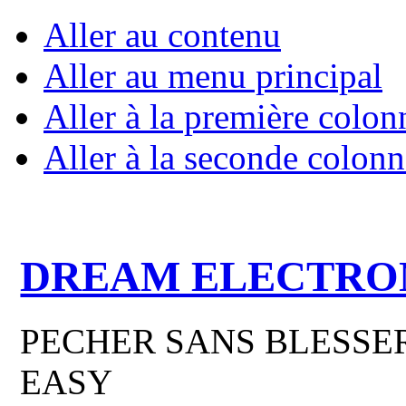
Aller au contenu
Aller au menu principal
Aller à la première colon
Aller à la seconde colonn
DREAM ELECTRO
PECHER SANS BLESSER
EASY