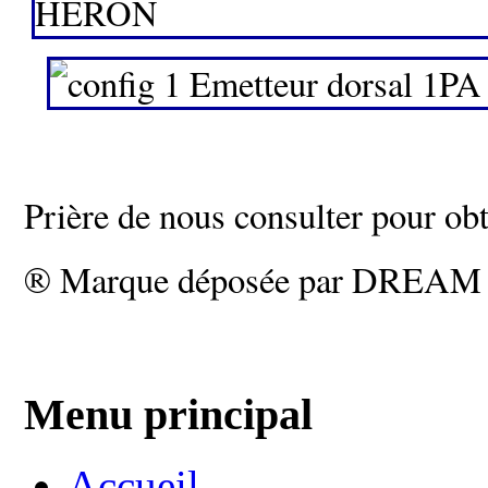
Prière de nous consulter pour ob
® Marque déposée par DREAM é
Menu principal
Accueil