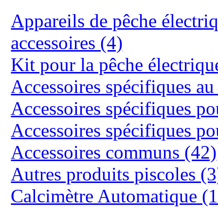
Appareils de pêche électriq
accessoires (4)
Kit pour la pêche électriqu
Accessoires spécifiques
Accessoires spécifiques 
Accessoires spécifiques 
Accessoires communs (42)
Autres produits piscoles (3
Calcimètre Automatique (1