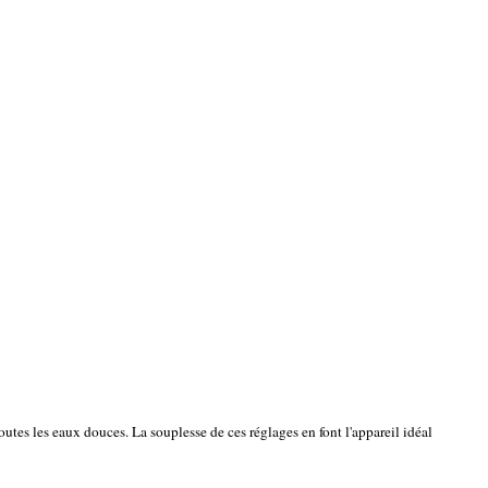
toutes les eaux douces. La souplesse de ces réglages en font l'appareil idéal